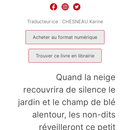
Traducteur·ice :
CHESNEAU Karine
Acheter au format numérique
Trouver ce livre en librairie
Quand la neige
recouvrira de silence le
jardin et le champ de blé
alentour, les non-dits
réveilleront ce petit