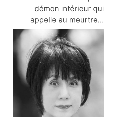
démon intérieur qui
appelle au meurtre…