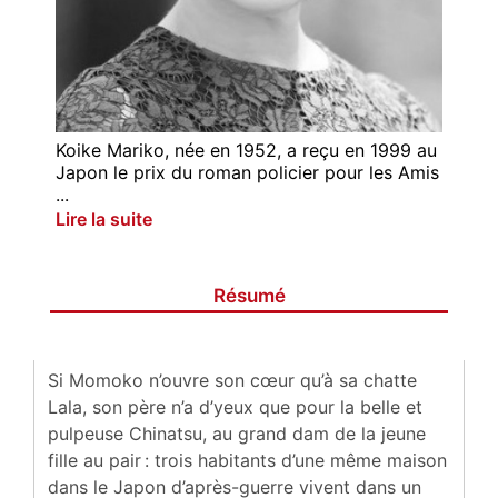
Koike Mariko, née en 1952, a reçu en 1999 au
Japon le prix du roman policier pour les Amis
...
Lire la suite
Résumé
Si Momoko n’ouvre son cœur qu’à sa chatte
Lala, son père n’a d’yeux que pour la belle et
pulpeuse Chinatsu, au grand dam de la jeune
fille au pair : trois habitants d’une même maison
dans le Japon d’après-guerre vivent dans un