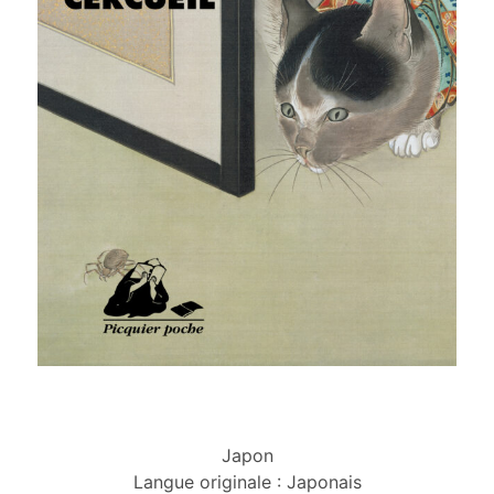
Japon
Langue originale : Japonais