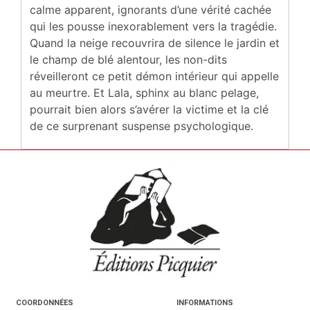
calme apparent, ignorants d’une vérité cachée
qui les pousse inexorablement vers la tragédie.
Quand la neige recouvrira de silence le jardin et
le champ de blé alentour, les non-dits
réveilleront ce petit démon intérieur qui appelle
au meurtre. Et Lala, sphinx au blanc pelage,
pourrait bien alors s’avérer la victime et la clé
de ce surprenant suspense psychologique.
COORDONNÉES
INFORMATIONS