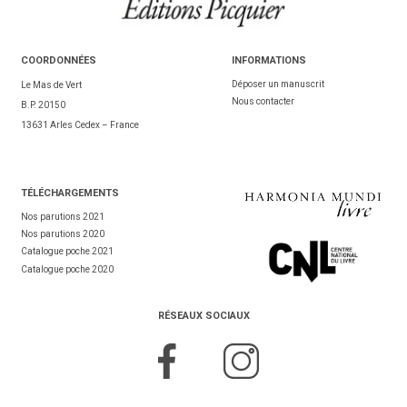
COORDONNÉES
INFORMATIONS
Déposer un manuscrit
Le Mas de Vert
Nous contacter
B.P. 20150
13631 Arles Cedex – France
TÉL
ÉCHARGEMENTS
Nos parutions 2021
Nos parutions 2020
Catalogue poche 2021
Catalogue poche 2020
RÉSEAUX SOCIAUX