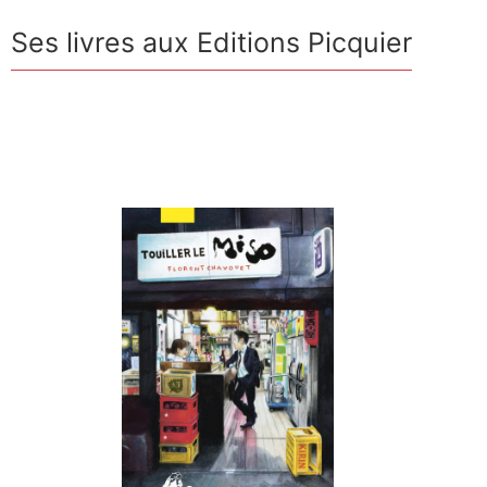
Ses livres aux Editions Picquier