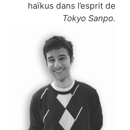
haïkus dans l’esprit de
Tokyo Sanpo.