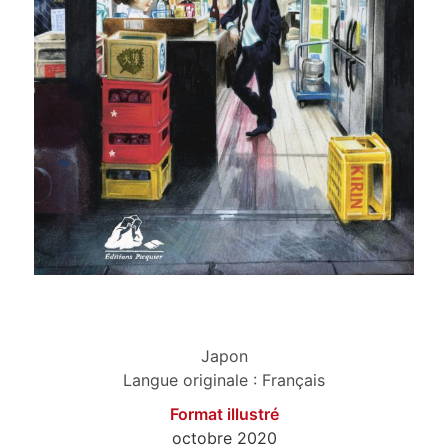
Japon
Langue originale : Français
Format illustré
octobre 2020