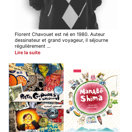
Florent Chavouet est né en 1980. Auteur
dessinateur et grand voyageur, il séjourne
régulièrement ...
Lire la suite