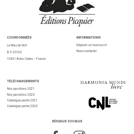
COORDONNÉES
INFORMATIONS
Déposer un manuscrit
Le Mas de Vert
Nous contacter
B.P. 20150
13631 Arles Cedex – France
TÉL
ÉCHARGEMENTS
Nos parutions 2021
Nos parutions 2020
Catalogue poche 2021
Catalogue poche 2020
RÉSEAUX SOCIAUX