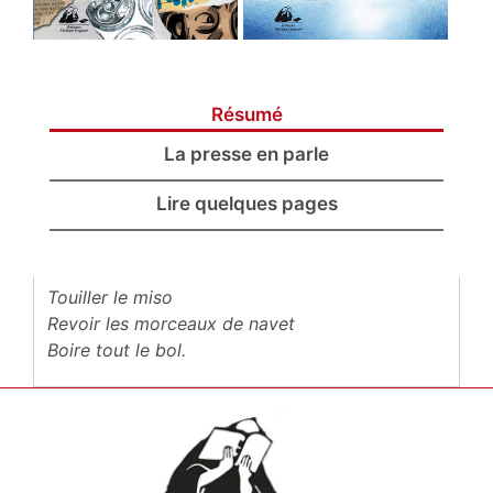
Résumé
La presse en parle
Lire quelques pages
Touiller le miso
Revoir les morceaux de navet
Boire tout le bol.