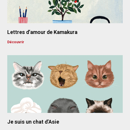
Lettres d’amour de Kamakura
Découvrir
Je suis un chat d’Asie