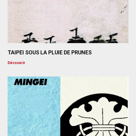
TAIPEI SOUS LA PLUIE DE PRUNES
Découvrir