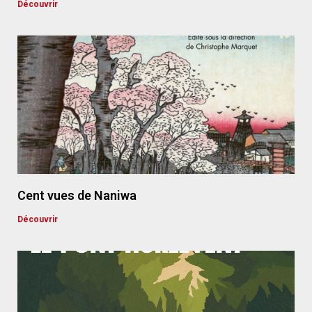
Découvrir
Cent vues de Naniwa
Découvrir