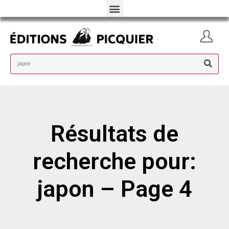
Résultats de
recherche pour:
japon – Page 4