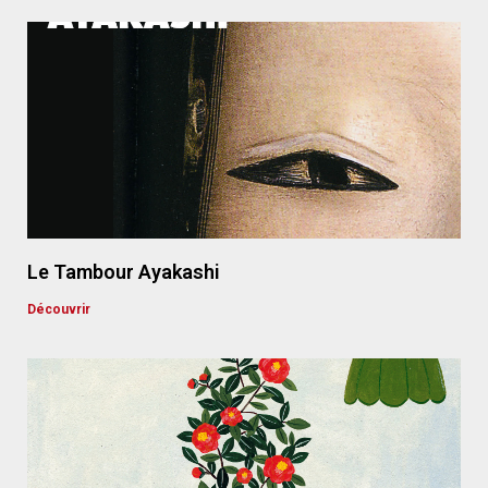
Le Tambour Ayakashi
Découvrir