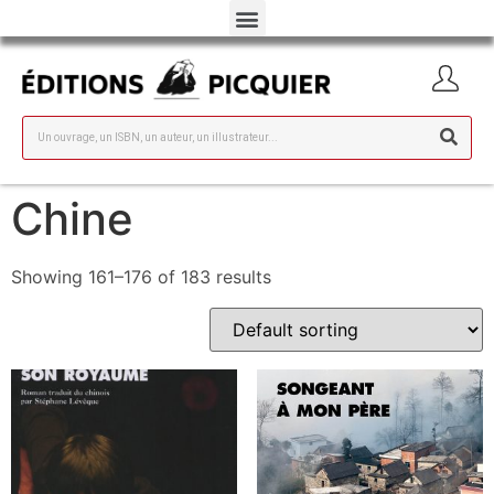
Chine
Showing 161–176 of 183 results