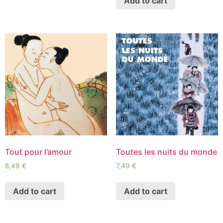
Add to cart
Tout pour l’amour
Toutes les nuits du monde
8,49
€
7,49
€
Add to cart
Add to cart