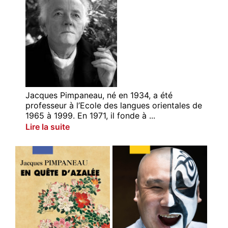
Jacques Pimpaneau, né en 1934, a été
professeur à l’Ecole des langues orientales de
1965 à 1999. En 1971, il fonde à ...
Lire la suite