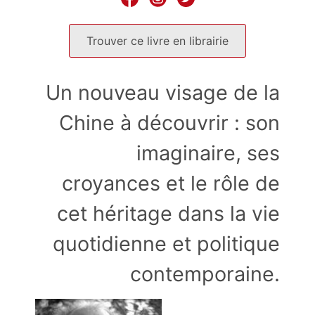
Trouver ce livre en librairie
Un nouveau visage de la
Chine à découvrir : son
imaginaire, ses
croyances et le rôle de
cet héritage dans la vie
quotidienne et politique
contemporaine.