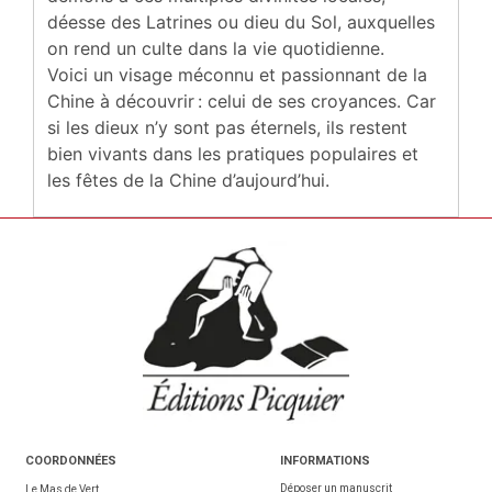
déesse des Latrines ou dieu du Sol, auxquelles
on rend un culte dans la vie quotidienne.
Voici un visage méconnu et passionnant de la
Chine à découvrir : celui de ses croyances. Car
si les dieux n’y sont pas éternels, ils restent
bien vivants dans les pratiques populaires et
les fêtes de la Chine d’aujourd’hui.
COORDONNÉES
INFORMATIONS
Déposer un manuscrit
Le Mas de Vert