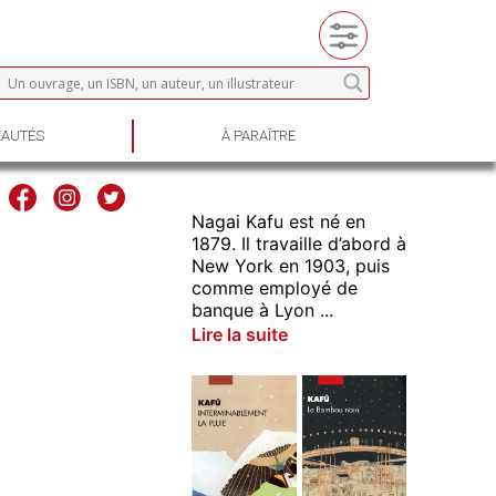
AUTÉS
À PARAÎTRE
Nagai Kafu est né en
1879. Il travaille d’abord à
New York en 1903, puis
comme employé de
banque à Lyon ...
Lire la suite