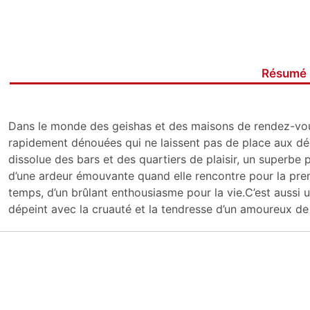
Résumé
Dans le monde des geishas et des maisons de rendez-vous
rapidement dénouées qui ne laissent pas de place aux dé
dissolue des bars et des quartiers de plaisir, un superbe
d’une ardeur émouvante quand elle rencontre pour la prem
temps, d’un brûlant enthousiasme pour la vie.C’est aussi
dépeint avec la cruauté et la tendresse d’un amoureux de