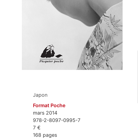
Japon
Format Poche
mars 2014
978-2-8097-0995-7
7 €
168 pages