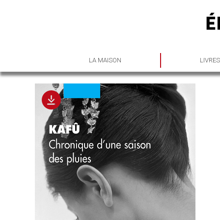
LA MAISON
LIVRE