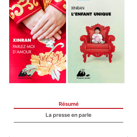
Résumé
La presse en parle