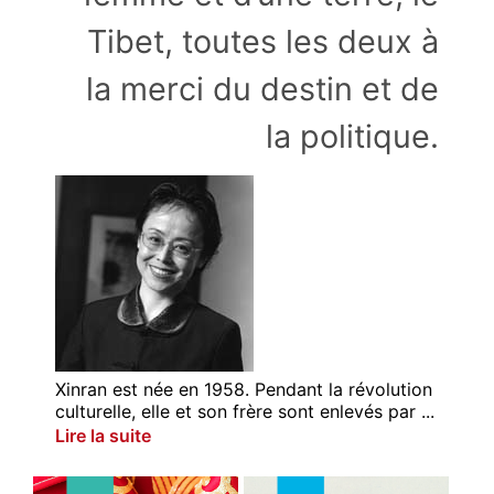
Tibet, toutes les deux à
la merci du destin et de
la politique.
Xinran est née en 1958. Pendant la révolution
culturelle, elle et son frère sont enlevés par ...
Lire la suite