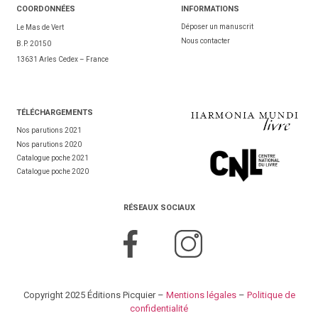
COORDONNÉES
INFORMATIONS
Déposer un manuscrit
Le Mas de Vert
Nous contacter
B.P. 20150
13631 Arles Cedex – France
TÉL
ÉCHARGEMENTS
Nos parutions 2021
Nos parutions 2020
Catalogue poche 2021
Catalogue poche 2020
RÉSEAUX SOCIAUX
Copyright 2025 Éditions Picquier –
Mentions légales
–
Politique de
confidentialité