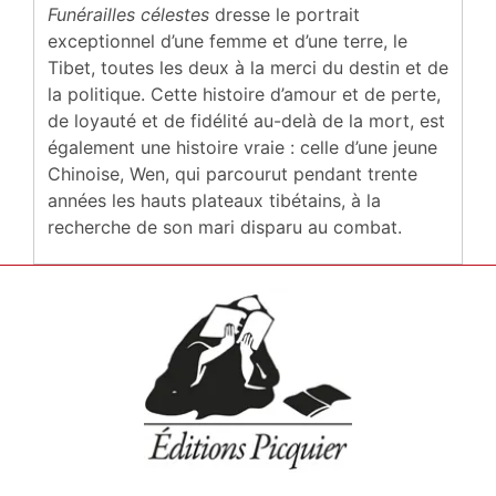
Funérailles célestes
dresse le portrait
exceptionnel d’une femme et d’une terre, le
Tibet, toutes les deux à la merci du destin et de
la politique. Cette histoire d’amour et de perte,
de loyauté et de fidélité au-delà de la mort, est
également une histoire vraie : celle d’une jeune
Chinoise, Wen, qui parcourut pendant trente
années les hauts plateaux tibétains, à la
recherche de son mari disparu au combat.