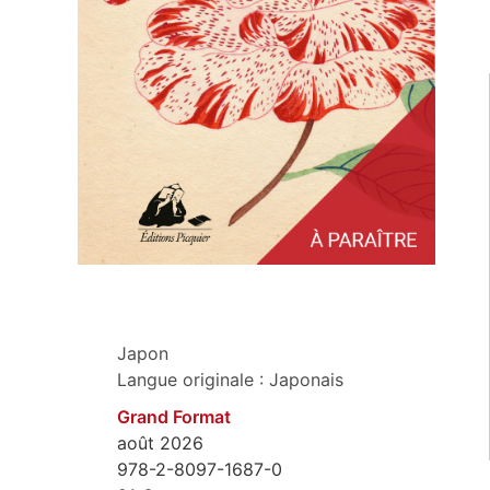
Japon
Langue originale : Japonais
Grand Format
août 2026
978-2-8097-1687-0