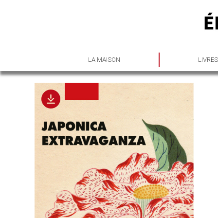
LA MAISON
LIVRE