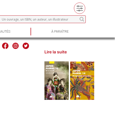
AUTÉS
À PARAÎTRE
Lire la suite