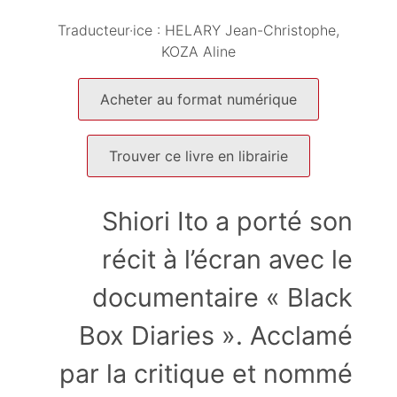
Traducteur·ice :
HELARY Jean-Christophe
KOZA Aline
Acheter au format numérique
Trouver ce livre en librairie
Shiori Ito a porté son
récit à l’écran avec le
documentaire « Black
Box Diaries ». Acclamé
par la critique et nommé