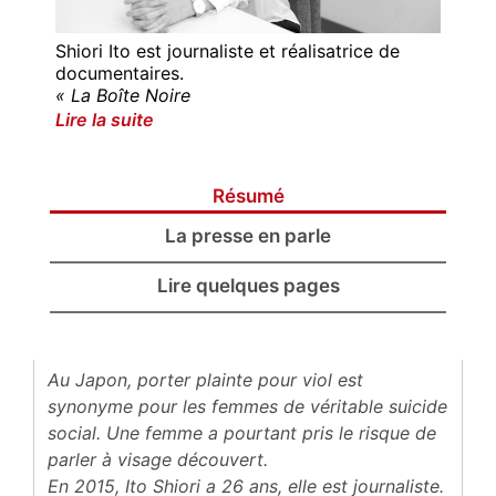
Shiori Ito est journaliste et réalisatrice de
documentaires.
« La Boîte Noire
Lire la suite
Résumé
La presse en parle
Lire quelques pages
Au Japon, porter plainte pour viol est
synonyme pour les femmes de véritable suicide
social. Une femme a pourtant pris le risque de
parler à visage découvert.
En 2015, Ito Shiori a 26 ans, elle est journaliste.