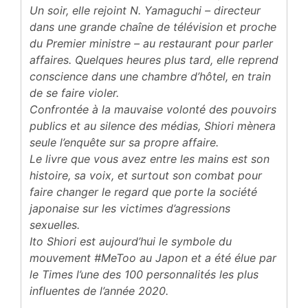
Un soir, elle rejoint N. Yamaguchi – directeur
dans une grande chaîne de télévision et proche
du Premier ministre – au restaurant pour parler
affaires. Quelques heures plus tard, elle reprend
conscience dans une chambre d’hôtel, en train
de se faire violer.
Confrontée à la mauvaise volonté des pouvoirs
publics et au silence des médias, Shiori mènera
seule l’enquête sur sa propre affaire.
Le livre que vous avez entre les mains est son
histoire, sa voix, et surtout son combat pour
faire changer le regard que porte la société
japonaise sur les victimes d’agressions
sexuelles.
Ito Shiori est aujourd’hui le symbole du
mouvement #MeToo au Japon et a été élue par
le Times l’une des 100 personnalités les plus
influentes de l’année 2020.