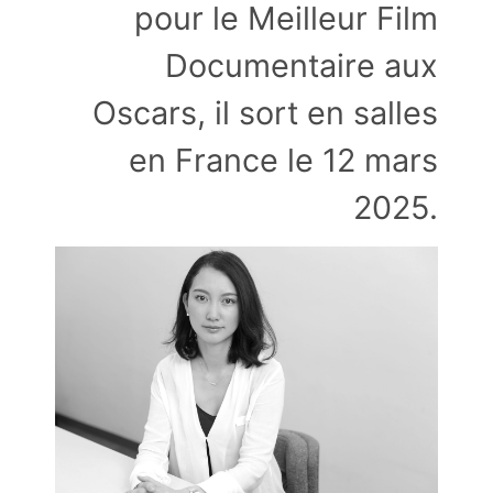
pour le Meilleur Film
Documentaire aux
Oscars, il sort en salles
en France le 12 mars
2025.