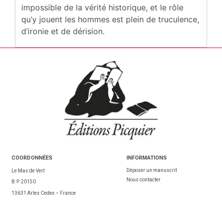
impossible de la vérité historique, et le rôle
qu’y jouent les hommes est plein de truculence,
d’ironie et de dérision.
COORDONNÉES
INFORMATIONS
Déposer un manuscrit
Le Mas de Vert
Nous contacter
B.P. 20150
13631 Arles Cedex – France