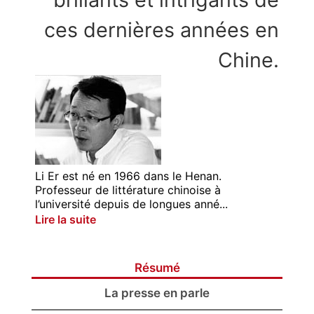
ces dernières années en
Chine.
Li Er est né en 1966 dans le Henan.
Professeur de littérature chinoise à
l’université depuis de longues anné...
Lire la suite
Résumé
La presse en parle