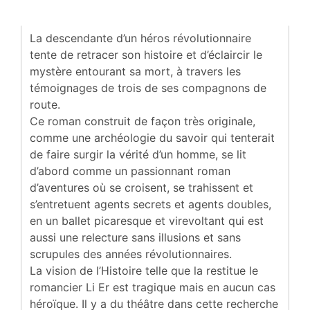
La descendante d’un héros révolutionnaire
tente de retracer son histoire et d’éclaircir le
mystère entourant sa mort, à travers les
témoignages de trois de ses compagnons de
route.
Ce roman construit de façon très originale,
comme une archéologie du savoir qui tenterait
de faire surgir la vérité d’un homme, se lit
d’abord comme un passionnant roman
d’aventures où se croisent, se trahissent et
s’entretuent agents secrets et agents doubles,
en un ballet picaresque et virevoltant qui est
aussi une relecture sans illusions et sans
scrupules des années révolutionnaires.
La vision de l’Histoire telle que la restitue le
romancier Li Er est tragique mais en aucun cas
héroïque. Il y a du théâtre dans cette recherche