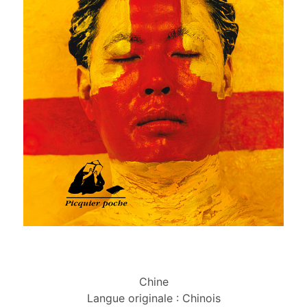
Chine
Langue originale : Chinois