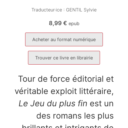
Traducteur·ice :
GENTIL Sylvie
8,99
€
epub
Acheter au format numérique
Trouver ce livre en librairie
Tour de force éditorial et
véritable exploit littéraire,
Le Jeu du plus fin
est un
des romans les plus
brillants et intrigants de