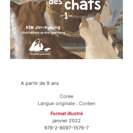
A partir de 9 ans
Corée
Langue originale : Coréen
Format illustré
janvier 2022
978-2-8097-1576-7