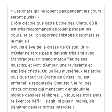
« Les chats qui ne jouent pas pendant les cours
seront punis ! »
Drôle d’école que cette Ecole des Chats, où il
est très recommandé de jouer pendant les
cours, et où l’on apprend l’histoire des chats et
la magie !
Nouvel élève de la classe de Cristal, Brin-
d’Osier ne tarde pas à devenir très ami avec
Mandragore, un grand matou fier de ses
muscles, et Mot-d’Amour, une ravissante et
espiègle chatte. Or, un lieu mystérieux les attire
plus que tout : la Grotte de Cristal, où est
enfermé le redoutable Chat Noir, le roi des
chats-ombres qui menacent d’engloutir le
monde dans les ténèbres. Un jour, les trois amis
relèvent le défi : il s’agit, ni plus ni moins, de
pénétrer dans la grotte interdite !