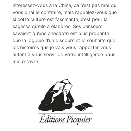
Intéressez-vous à la Chine, ce n’est pas moi qui
vous dirai le contraire, mais rappelez-vous que
si cette culture est fascinante, c’est pour la
sagesse qu’elle a élaborée. Ses penseurs
savaient qu’une anecdote est plus probante
que la logique d’un discours et je souhaite que
les histoires que je vais vous rapporter vous
aident à vous servir de votre intelligence pour
mieux vivre…