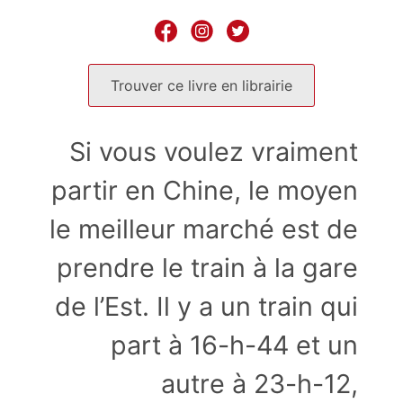
Trouver ce livre en librairie
Si vous voulez vraiment
partir en Chine, le moyen
le meilleur marché est de
prendre le train à la gare
de l’Est. Il y a un train qui
part à 16-h-44 et un
autre à 23-h-12,