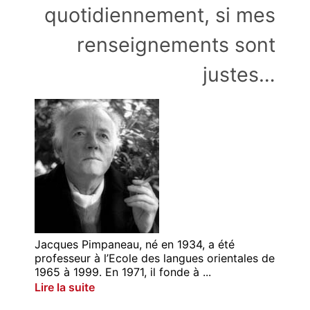
quotidiennement, si mes
renseignements sont
justes…
Jacques Pimpaneau, né en 1934, a été
professeur à l’Ecole des langues orientales de
1965 à 1999. En 1971, il fonde à ...
Lire la suite