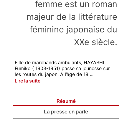
femme est un roman
majeur de la littérature
féminine japonaise du
XXe siècle.
Fille de marchands ambulants, HAYASHI
Fumiko ( 1903-1951) passe sa jeunesse sur
les routes du japon. A l’âge de 18 ...
Lire la suite
Résumé
La presse en parle