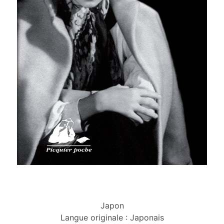
Japon
Langue originale : Japonais