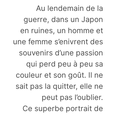
Au lendemain de la
guerre, dans un Japon
en ruines, un homme et
une femme s’enivrent des
souvenirs d’une passion
qui perd peu à peu sa
couleur et son goût. Il ne
sait pas la quitter, elle ne
peut pas l’oublier.
Ce superbe portrait de