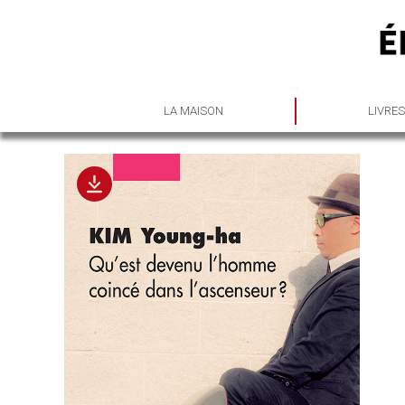
LA MAISON
LIVRE