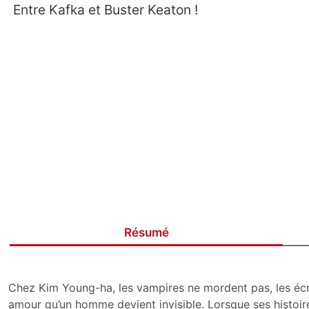
Entre Kafka et Buster Keaton !
Résumé
Chez Kim Young-ha, les vampires ne mordent pas, les écri
amour qu’un homme devient invisible. Lorsque ses histoire