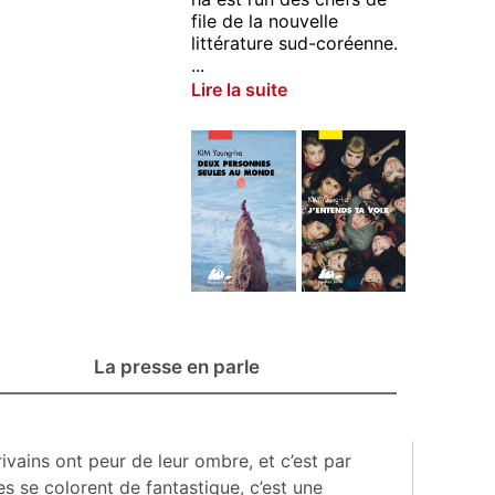
file de la nouvelle
littérature sud-coréenne.
...
Lire la suite
La presse en parle
vains ont peur de leur ombre, et c’est par
s se colorent de fantastique, c’est une