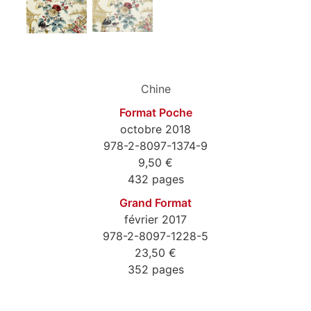
Chine
Format Poche
octobre 2018
978-2-8097-1374-9
9,50 €
432 pages
Grand Format
février 2017
978-2-8097-1228-5
23,50 €
352 pages
9782809713749