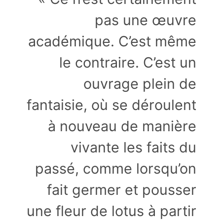
pas une œuvre
académique. C’est même
le contraire. C’est un
ouvrage plein de
fantaisie, où se déroulent
à nouveau de manière
vivante les faits du
passé, comme lorsqu’on
fait germer et pousser
une fleur de lotus à partir