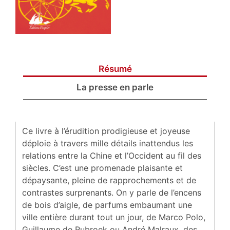
Résumé
La presse en parle
Ce livre à l’érudition prodigieuse et joyeuse
déploie à travers mille détails inattendus les
relations entre la Chine et l’Occident au fil des
siècles. C’est une promenade plaisante et
dépaysante, pleine de rapprochements et de
contrastes surprenants. On y parle de l’encens
de bois d’aigle, de parfums embaumant une
ville entière durant tout un jour, de Marco Polo,
Guillaume de Rubroek ou André Malraux, des