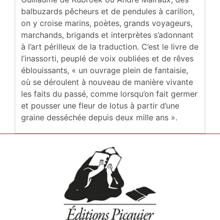
balbuzards pêcheurs et de pendules à carillon,
on y croise marins, poètes, grands voyageurs,
marchands, brigands et interprètes s’adonnant
à l’art périlleux de la traduction. C’est le livre de
l’inassorti, peuplé de voix oubliées et de rêves
éblouissants, « un ouvrage plein de fantaisie,
où se déroulent à nouveau de manière vivante
les faits du passé, comme lorsqu’on fait germer
et pousser une fleur de lotus à partir d’une
graine desséchée depuis deux mille ans ».