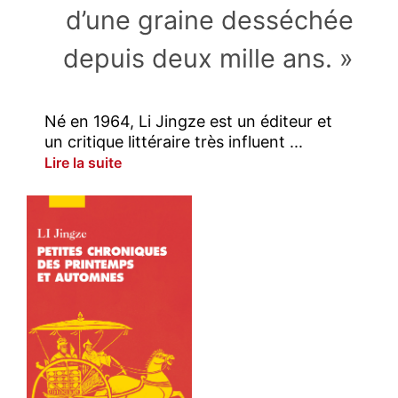
d’une graine desséchée
depuis deux mille ans. »
Né en 1964, Li Jingze est un éditeur et
un critique littéraire très influent ...
Lire la suite