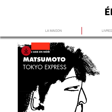
LA MAISON
LIVRE