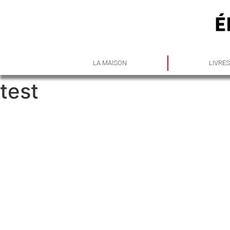
LA MAISON
LIVRE
test