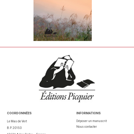
COORDONNÉES
INFORMATIONS
Déposer un manuscrit
Le Mas de Vert
Nous contacter
B.P. 20150