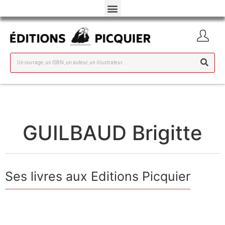
GUILBAUD Brigitte
Ses livres aux Editions Picquier