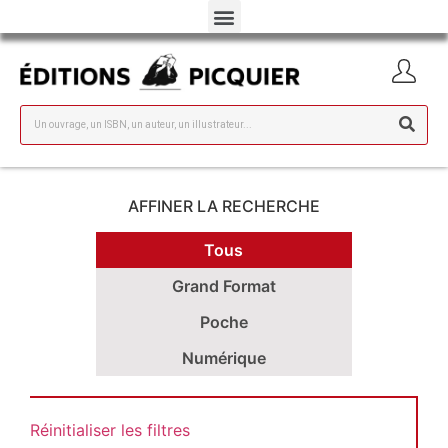
AFFINER LA RECHERCHE
Tous
Grand Format
Poche
Numérique
Réinitialiser les filtres