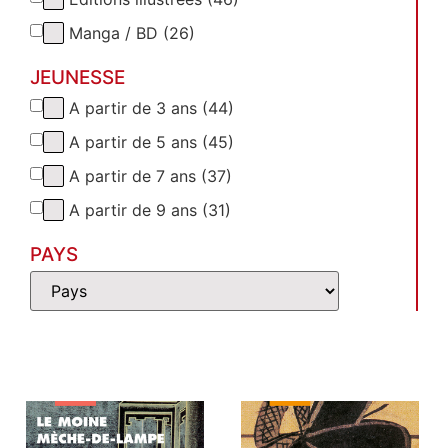
Manga / BD (26)
JEUNESSE
A partir de 3 ans (44)
A partir de 5 ans (45)
A partir de 7 ans (37)
A partir de 9 ans (31)
PAYS