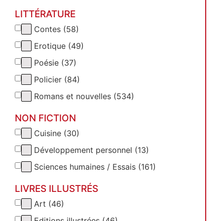
LITTÉRATURE
Contes (58)
Erotique (49)
Poésie (37)
Policier (84)
Romans et nouvelles (534)
NON FICTION
Cuisine (30)
Développement personnel (13)
Sciences humaines / Essais (161)
LIVRES ILLUSTRÉS
Art (46)
Editions illustrées (46)