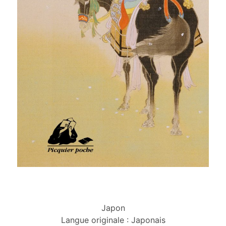
Japon
Langue originale : Japonais