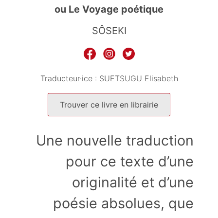
ou Le Voyage poétique
SÔSEKI
Traducteur·ice :
SUETSUGU Elisabeth
Trouver ce livre en librairie
Une nouvelle traduction
pour ce texte d’une
originalité et d’une
poésie absolues, que