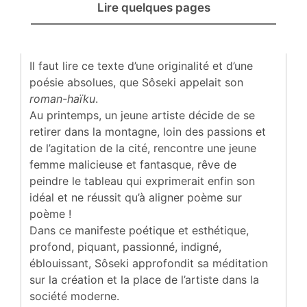
Lire quelques pages
I
l faut lire ce texte d’une originalité et d’une
poésie absolues, que Sôseki appelait son
roman-haïku
.
Au printemps, un jeune artiste décide de se
retirer dans la montagne, loin des passions et
de l’agitation de la cité, rencontre une jeune
femme malicieuse et fantasque, rêve de
peindre le tableau qui exprimerait enfin son
idéal et ne réussit qu’à aligner poème sur
poème !
Dans ce manifeste poétique et esthétique,
profond, piquant, passionné, indigné,
éblouissant, Sôseki approfondit sa méditation
sur la création et la place de l’artiste dans la
société moderne.