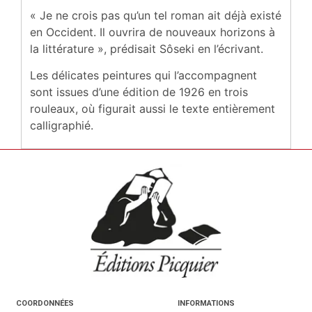
« Je ne crois pas qu’un tel roman ait déjà existé
en Occident. Il ouvrira de nouveaux horizons à
la littérature », prédisait Sôseki en l’écrivant.
Les délicates peintures qui l’accompagnent
sont issues d’une édition de 1926 en trois
rouleaux, où figurait aussi le texte entièrement
calligraphié.
COORDONNÉES
INFORMATIONS