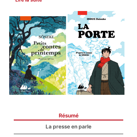
Résumé
La presse en parle