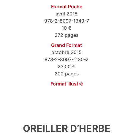
Format Poche
avril 2018
978-2-8097-1349-7
10 €
272 pages
Grand Format
octobre 2015
978-2-8097-1120-2
23,00 €
200 pages
Format illustré
9782809713497
OREILLER D’HERBE