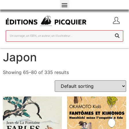
Japon
Showing 65–80 of 335 results