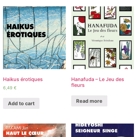
Haikus érotiques
Hanafuda – Le Jeu des
fleurs
6,49
€
Read more
Add to cart