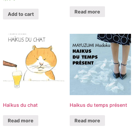
Read more
Add to cart
Haïkus du chat
Haikus du temps présent
Read more
Read more