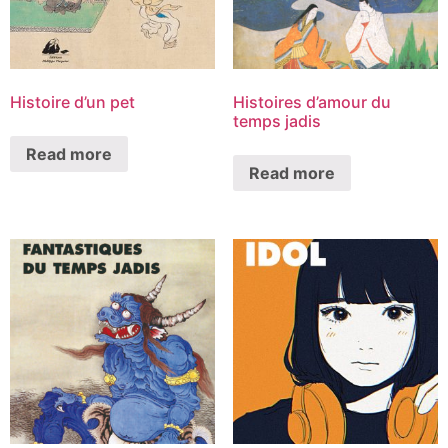
Histoire d’un pet
Histoires d’amour du
temps jadis
Read more
Read more